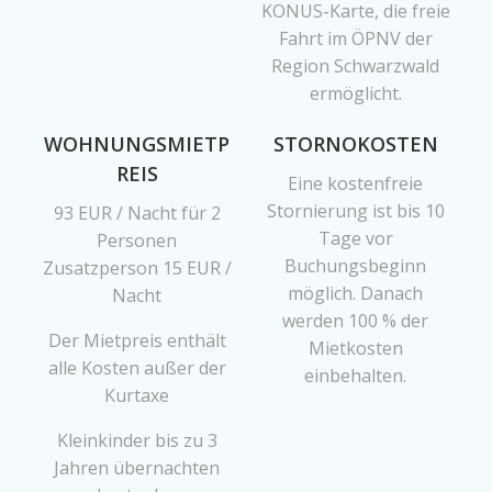
KONUS-Karte, die freie
Fahrt im ÖPNV der
Region Schwarzwald
ermöglicht.
WOHNUNGSMIETP
STORNOKOSTEN
REIS
Eine kostenfreie
Stornierung ist bis 10
93 EUR / Nacht für 2
Tage vor
Personen
Buchungsbeginn
Zusatzperson 15 EUR /
möglich. Danach
Nacht
werden 100 % der
Der Mietpreis enthält
Mietkosten
alle Kosten außer der
einbehalten.
Kurtaxe
Kleinkinder bis zu 3
Jahren übernachten