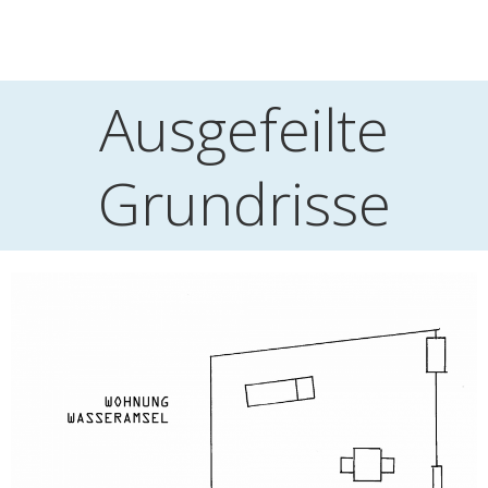
Ausgefeilte
Grundrisse