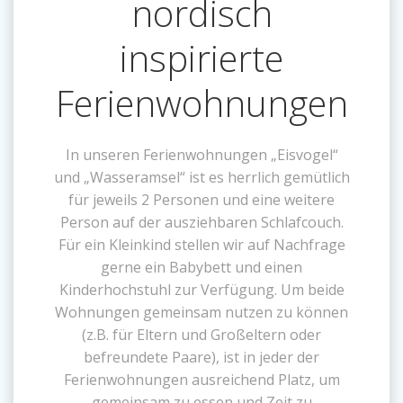
nordisch
inspirierte
Ferienwohnungen
In unseren Ferienwohnungen „Eisvogel“
und „Wasseramsel“ ist es herrlich gemütlich
für jeweils 2 Personen und eine weitere
Person auf der ausziehbaren Schlafcouch.
Für ein Kleinkind stellen wir auf Nachfrage
gerne ein Babybett und einen
Kinderhochstuhl zur Verfügung. Um beide
Wohnungen gemeinsam nutzen zu können
(z.B. für Eltern und Großeltern oder
befreundete Paare), ist in jeder der
Ferienwohnungen ausreichend Platz, um
gemeinsam zu essen und Zeit zu