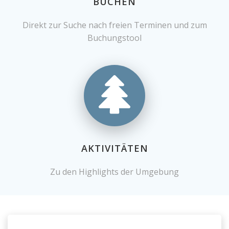
BUCHEN
Direkt zur Suche nach freien Terminen und zum
Buchungstool
AKTIVITÄTEN
Zu den Highlights der Umgebung