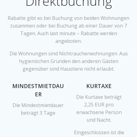
Direktbuchung
Rabatte gibt es bei Buchung von beiden Wohnungen
zusammen oder bei Buchung ab einer Dauer von 7
Tagen. Auch last minute – Rabatte werden
angeboten.
Die Wohnungen sind Nichtraucherwohnungen. Aus
hygienischen Gründen den anderen Gästen
gegenüber sind Haustiere nicht erlaubt.
MINDESTMIETDAU
KURTAXE
ER
Die Kurtaxe beträgt
2,25 EUR pro
Die Mindestmietdauer
erwachsene Person
beträgt 3 Tage
und Nacht.
Eingeschlossen ist die