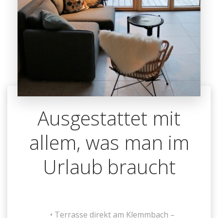
Ausgestattet mit
allem, was man im
Urlaub braucht
Terrasse direkt am Klemmbach –