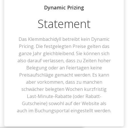
Dynamic Prizing
Statement
Das Klemmbachidyll betreibt kein Dynamic
Pricing. Die festgelegten Preise gelten das
ganze Jahr gleichbleibend. Sie können sich
also darauf verlassen, dass zu Zeiten hoher
Belegung oder an Feiertagen keine
Preisaufschläge gemacht werden. Es kann
aber vorkommen, dass zu manchen
schwächer belegten Wochen kurzfristig
Last-Minute-Rabatte (oder Rabatt-
Gutscheine) sowohl auf der Website als
auch im Buchungsportal eingestellt werden.