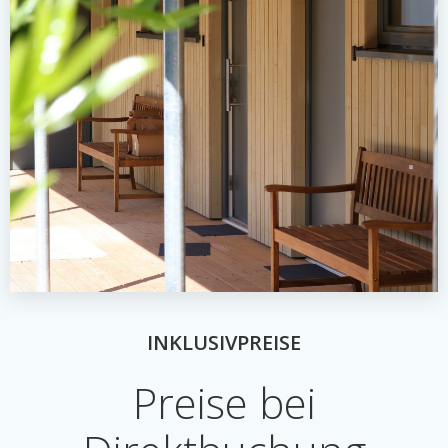
INKLUSIVPREISE
Preise bei