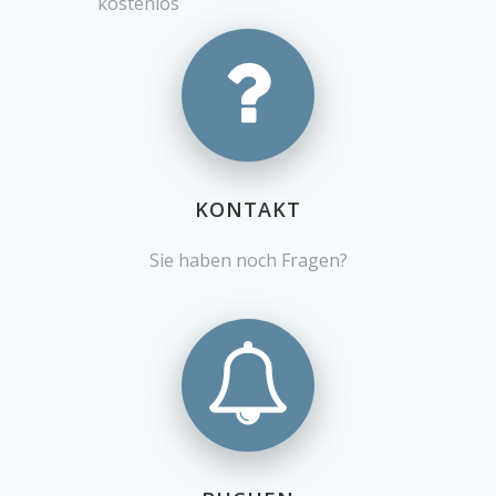
kostenlos
KONTAKT
Sie haben noch Fragen?