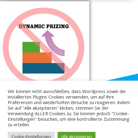
Wir können nicht ausschließen, dass Wordpress sowie die
installierten Plugins Cookies verwenden, um auf Ihre
Präferenzen und wiederholten Besuche zu reagieren. Indem
Sie auf "Alle akzeptieren" klicken, stimmen Sie der
Verwendung ALLER Cookies zu. Sie können jedoch "Cookie-
Einstellungen" besuchen, um eine kontrollierte Zustimmung
© 2026 Klemmbachidyll. Created for free using
zu erteilen.
WordPress and
Colibri
Cookie-Einstellungen
Alle akzeptieren