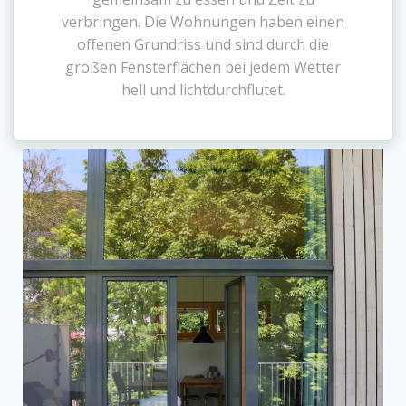
verbringen. Die Wohnungen haben einen
offenen Grundriss und sind durch die
großen Fensterflächen bei jedem Wetter
hell und lichtdurchflutet.