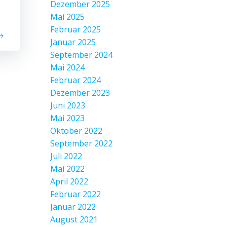
Dezember 2025
Mai 2025
Februar 2025
Januar 2025
September 2024
Mai 2024
Februar 2024
Dezember 2023
Juni 2023
Mai 2023
Oktober 2022
September 2022
Juli 2022
Mai 2022
April 2022
Februar 2022
Januar 2022
August 2021