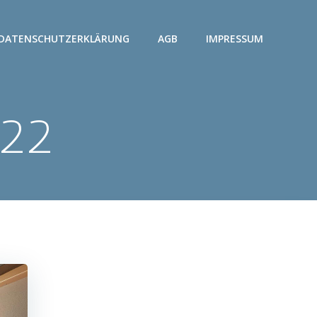
DATENSCHUTZERKLÄRUNG
AGB
IMPRESSUM
022