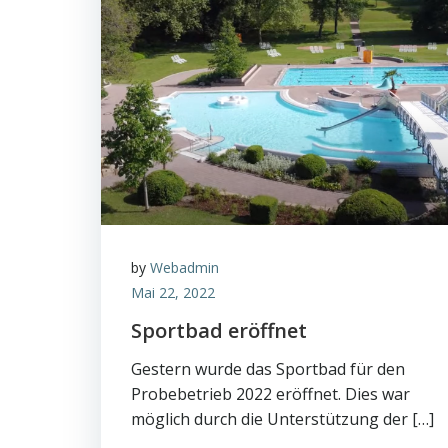
by
Webadmin
Mai 22, 2022
Sportbad eröffnet
Gestern wurde das Sportbad für den
Probebetrieb 2022 eröffnet. Dies war
möglich durch die Unterstützung der […]