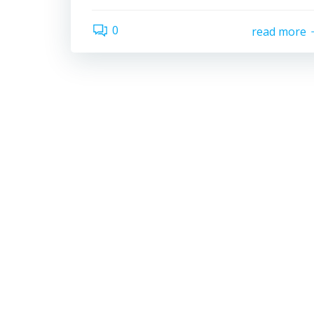
0
read more