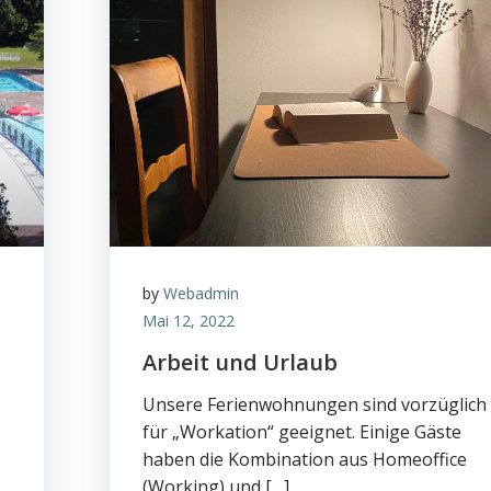
by
Webadmin
Mai 12, 2022
Arbeit und Urlaub
Unsere Ferienwohnungen sind vorzüglich
für „Workation“ geeignet. Einige Gäste
haben die Kombination aus Homeoffice
(Working) und […]