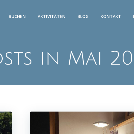
BUCHEN
AKTIVITÄTEN
BLOG
KONTAKT
sts in Mai 2