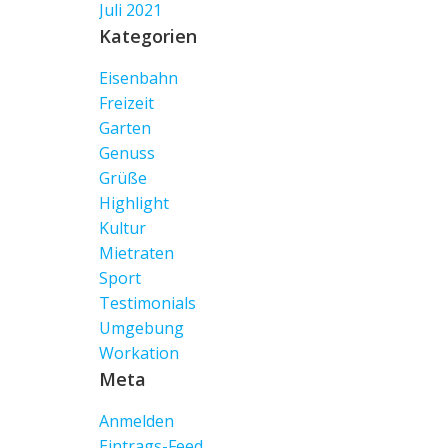
Juli 2021
Kategorien
Eisenbahn
Freizeit
Garten
Genuss
Grüße
Highlight
Kultur
Mietraten
Sport
Testimonials
Umgebung
Workation
Meta
Anmelden
Eintrags-Feed