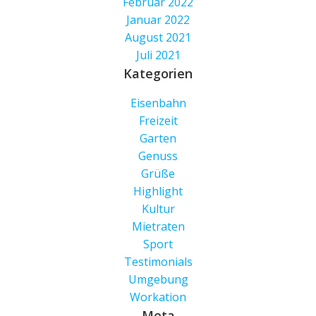
Februar 2022
Januar 2022
August 2021
Juli 2021
Kategorien
Eisenbahn
Freizeit
Garten
Genuss
Grüße
Highlight
Kultur
Mietraten
Sport
Testimonials
Umgebung
Workation
Meta