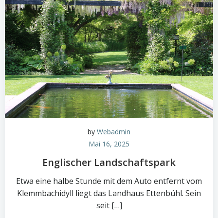
by
Webadmin
Mai 16, 2025
Englischer Landschaftspark
Etwa eine halbe Stunde mit dem Auto entfernt vom
Klemmbachidyll liegt das Landhaus Ettenbühl. Sein
seit […]