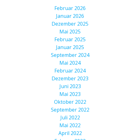
Februar 2026
Januar 2026
Dezember 2025
Mai 2025
Februar 2025
Januar 2025
September 2024
Mai 2024
Februar 2024
Dezember 2023
Juni 2023
Mai 2023
Oktober 2022
September 2022
Juli 2022
Mai 2022
April 2022