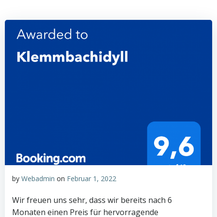
by
Webadmin
on
Februar 1, 2022
Wir freuen uns sehr, dass wir bereits nach 6
Monaten einen Preis für hervorragende