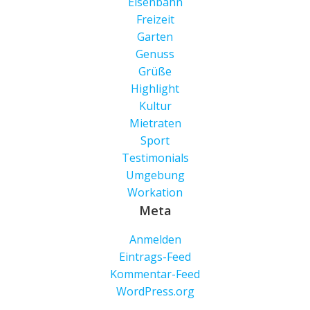
Eisenbahn
Freizeit
Garten
Genuss
Grüße
Highlight
Kultur
Mietraten
Sport
Testimonials
Umgebung
Workation
Meta
Anmelden
Eintrags-Feed
Kommentar-Feed
WordPress.org