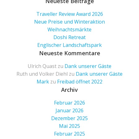
for:
Neueste Beiträge
Traveller Review Award 2026
Neue Preise und Winteraktion
Weihnachtsmärkte
Doshi Retreat
Englischer Landschaftspark
Neueste Kommentare
Ulrich Quast
zu
Dank unserer Gäste
Ruth und Volker Diehl
zu
Dank unserer Gäste
Mark
zu
Freibad öffnet 2022
Archiv
Februar 2026
Januar 2026
Dezember 2025
Mai 2025
Februar 2025