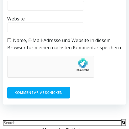
Website
Name, E-Mail-Adresse und Website in diesem
Browser für meinen nächsten Kommentar speichern.
Search