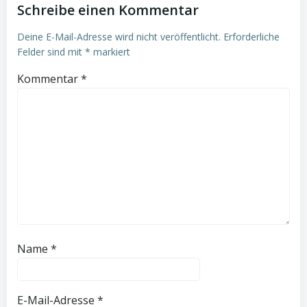
Schreibe einen Kommentar
Deine E-Mail-Adresse wird nicht veröffentlicht.
Erforderliche
Felder sind mit
*
markiert
Kommentar
*
Name
*
E-Mail-Adresse
*