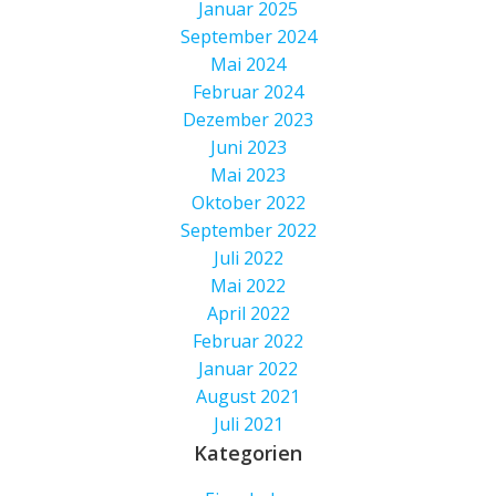
Januar 2025
September 2024
Mai 2024
Februar 2024
Dezember 2023
Juni 2023
Mai 2023
Oktober 2022
September 2022
Juli 2022
Mai 2022
April 2022
Februar 2022
Januar 2022
August 2021
Juli 2021
Kategorien