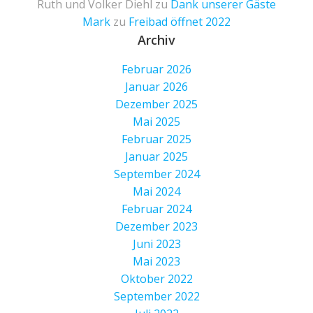
Ruth und Volker Diehl
zu
Dank unserer Gäste
Mark
zu
Freibad öffnet 2022
Archiv
Februar 2026
Januar 2026
Dezember 2025
Mai 2025
Februar 2025
Januar 2025
September 2024
Mai 2024
Februar 2024
Dezember 2023
Juni 2023
Mai 2023
Oktober 2022
September 2022