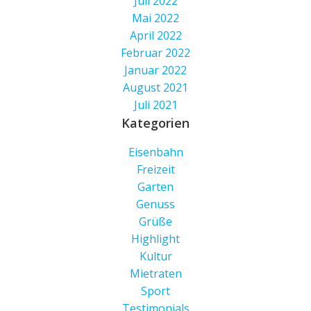
Juli 2022
Mai 2022
April 2022
Februar 2022
Januar 2022
August 2021
Juli 2021
Kategorien
Eisenbahn
Freizeit
Garten
Genuss
Grüße
Highlight
Kultur
Mietraten
Sport
Testimonials