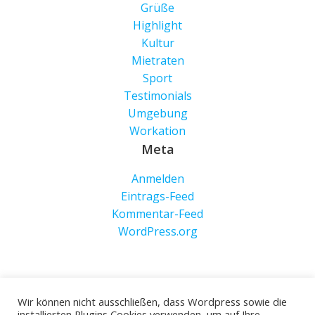
Grüße
Highlight
Kultur
Mietraten
Sport
Testimonials
Umgebung
Workation
Meta
Anmelden
Eintrags-Feed
Kommentar-Feed
WordPress.org
Wir können nicht ausschließen, dass Wordpress sowie die
installierten Plugins Cookies verwenden, um auf Ihre