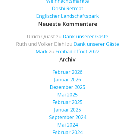
Weihnachtsmärkte
Doshi Retreat
Englischer Landschaftspark
Neueste Kommentare
Ulrich Quast
zu
Dank unserer Gäste
Ruth und Volker Diehl
zu
Dank unserer Gäste
Mark
zu
Freibad öffnet 2022
Archiv
Februar 2026
Januar 2026
Dezember 2025
Mai 2025
Februar 2025
Januar 2025
September 2024
Mai 2024
Februar 2024