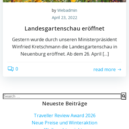
by
Webadmin
April 23, 2022
Landesgartenschau eröffnet
Gestern wurde durch unseren Ministerpräsident
Winfried Kretschmann die Landesgartenschau in
Neuenburg eröffnet. Ab dem 26. April […]
0
read more
Search
for:
Neueste Beiträge
Traveller Review Award 2026
Neue Preise und Winteraktion