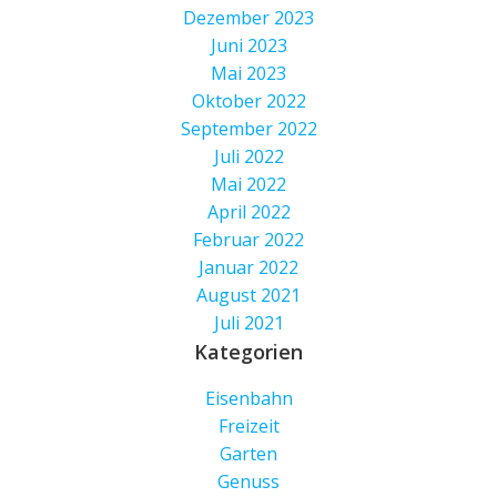
Dezember 2023
Juni 2023
Mai 2023
Oktober 2022
September 2022
Juli 2022
Mai 2022
April 2022
Februar 2022
Januar 2022
August 2021
Juli 2021
Kategorien
Eisenbahn
Freizeit
Garten
Genuss