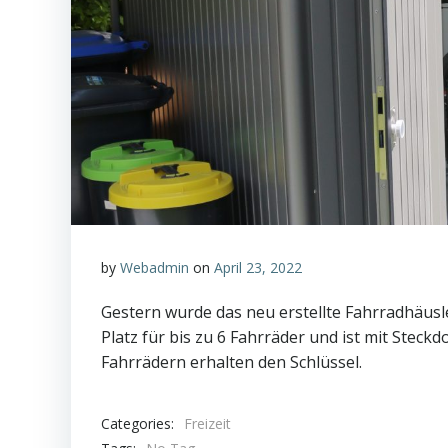
by
Webadmin
on
April 23, 2022
Gestern wurde das neu erstellte Fahrradhäusle 
Platz für bis zu 6 Fahrräder und ist mit Stec
Fahrrädern erhalten den Schlüssel.
Categories:
Freizeit