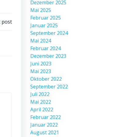
Dezember 2025
Mai 2025
Februar 2025
 post
Januar 2025
September 2024
Mai 2024
Februar 2024
Dezember 2023
Juni 2023
Mai 2023
Oktober 2022
September 2022
Juli 2022
Mai 2022
April 2022
Februar 2022
Januar 2022
August 2021