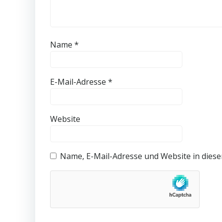
Name
*
E-Mail-Adresse
*
Website
Name, E-Mail-Adresse und Website in dies