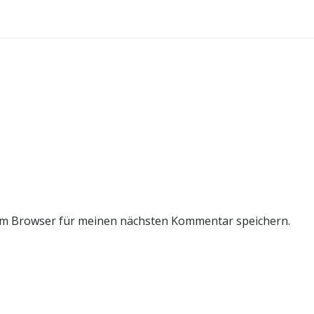
em Browser für meinen nächsten Kommentar speichern.