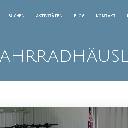
BUCHEN
AKTIVITÄTEN
BLOG
KONTAKT
Fahrradhäusl