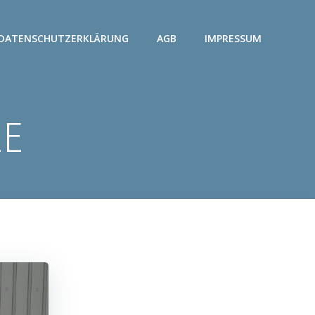
DATENSCHUTZERKLÄRUNG
AGB
IMPRESSUM
e