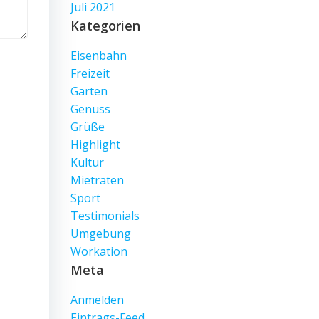
Juli 2021
Kategorien
Eisenbahn
Freizeit
Garten
Genuss
Grüße
Highlight
Kultur
Mietraten
Sport
Testimonials
Umgebung
Workation
Meta
Anmelden
Eintrags-Feed